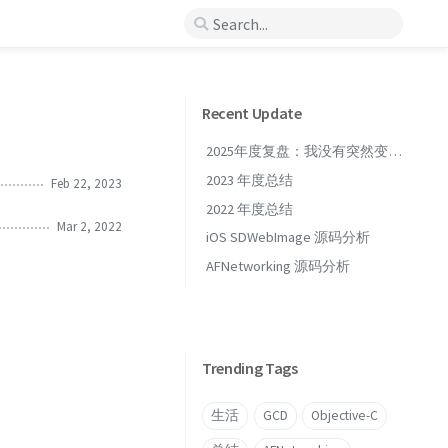
Recent Update
2025年度复盘：我没有突然变
强，但我开始真正长大了
2023 年度总结
Feb 22, 2023
2022 年度总结
Mar 2, 2022
iOS SDWebImage 源码分析
AFNetworking 源码分析
Trending Tags
生活
GCD
Objective-C