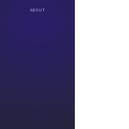
ABOUT