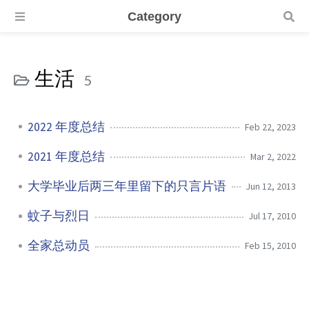
Category
生活
5
2022 年度总结
Feb 22, 2023
2021 年度总结
Mar 2, 2022
大学毕业后两三年里留下的只言片语
Jun 12, 2013
蚊子与烈日
Jul 17, 2010
全家总动员
Feb 15, 2010