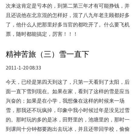
次来这肯定是亏本的，到第二第三年才有可能挣钱，并
且还说他在北京混的怎样好，混了八九年老主顾都好多
了，他什么人把那里好多当官的都吃开了。什么要飞机
票，随时都能搞定，厉害！！！
精神苦旅（三）雪一直下
2011-1-20 08:33
今天，已经是第四天到这了，只第一天看到了太阳，后
面一直下雪到现在。如果在家，看到了这样的雪是应当
兴奋的；如果是在小学，我想像在这样的时候来一场
雪，那我还不玩疯掉，印象中我小时候过年是没见过雪
的。那时玩的多的是冰，田野里的，池塘里的，那时一
到课间十分钟都要跑出去玩冰，并且还带回学校，偷偷