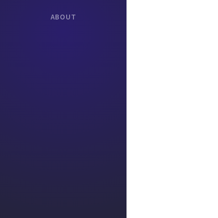
ABOUT