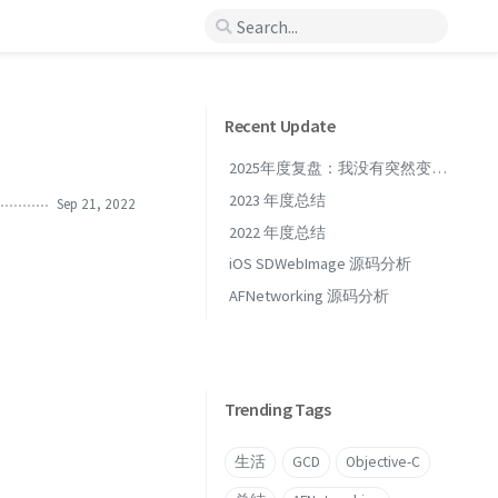
Recent Update
2025年度复盘：我没有突然变
强，但我开始真正长大了
2023 年度总结
Sep 21, 2022
2022 年度总结
iOS SDWebImage 源码分析
AFNetworking 源码分析
Trending Tags
生活
GCD
Objective-C