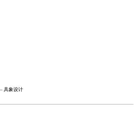
— 具象设计