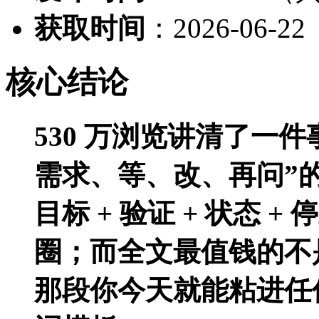
获取时间
：2026-06-22
核心结论
530 万浏览讲清了一件
需求、等、改、再问”
目标 + 验证 + 状态 +
圈；而全文最值钱的不是
那段你今天就能粘进任何