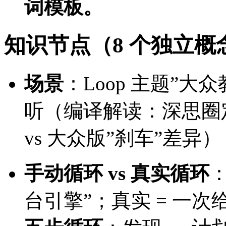
词模板。
知识节点（8 个独立概
场景
：Loop 主题”
听（编译解读：深思圈定位 
vs 大众版”刹车”差异）
手动循环 vs 真实循环
：
台引擎”；真实 = 一次