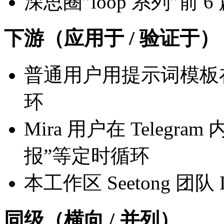
深思圈”loop 系列”前 6
下游（应用于 / 验证于）
普通用户用提示词模板在 Cl
环
Mira 用户在 Telegram
报”等定时循环
本工作区 Seetong 团
同级（横向 / 并列）