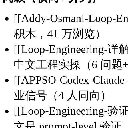
[[Addy-Osmani-Loop
积木，41 万浏览）
[[Loop-Engineer
中文工程实操（6 问题+4
[[APPSO-Codex-Claude
业信号（4 人同向）
[[Loop-Engineerin
文是 prompt-level 验