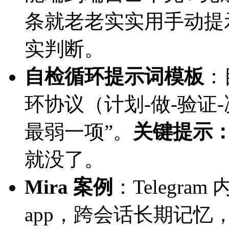
条就老老实实用手动提示词
实判断。
自检循环提示词模板
：
环协议（计划-做-验证-决
最弱一项”。
关键提示
就没了。
Mira 案例
：Telegram
app，跨会话长期记忆