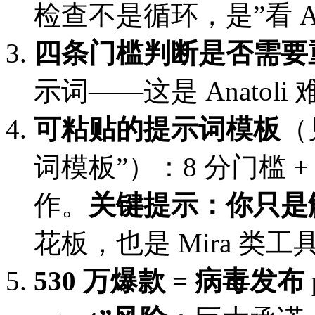
检查不是循环，是”看 A
四条门槛判断是否需要
示词——这是 Anatol
可粘贴的提示词模板
（
词模板”）：8 分门槛 
作。
关键提示：你只是
花板，也是 Mira 类
530 万爆款 = 病毒发布 