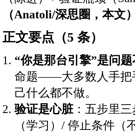
（Anatoli/深思圈，本文
正文要点（5 条）
“你是那台引擎”是问
命题——大多数人手把手
己什么都不做。
验证是心脏
：五步里三
（学习）/ 停止条件