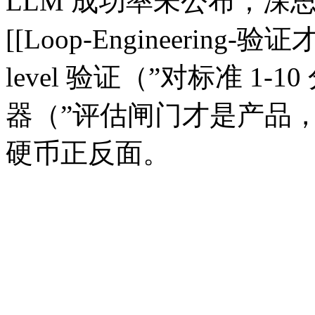
LLM 成功率未公布；深
[[Loop-Engineering-
level 验证（”对标准 1-10 
器（”评估闸门才是产品
硬币正反面。