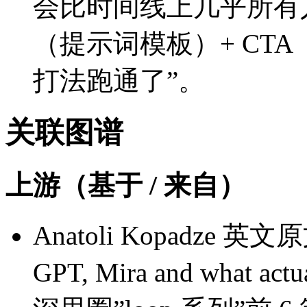
会比时间线上几乎所有人
（提示词模板）+ CTA
打法跑通了”。
关联图谱
上游（基于 / 来自）
Anatoli Kopadze 英文原文
GPT, Mira and what 