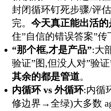
封闭循环钉死步骤/评估
完。
今天真正能出活的
住”自信的错误答案”传
“那个框,才是产品”
:大
验证”图,但没人对”验
其余的都是管道
。
内循环 vs 外循环
:内循
修边界→全绿)大多数 ag