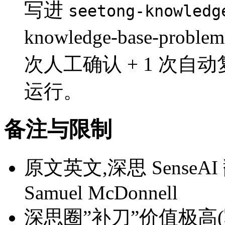
写进
seetong-knowledg
knowledge-base-problem
次人工确认 + 1 次自
运行。
备注与限制
原文英文,深思 SenseA
Samuel McDonnell
深思圈”补刀”价值极高(