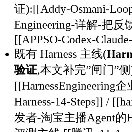
证):[[Addy-Osmani-Loop-
Engineering-详解-
[[APPSO-Codex-Claude-
既有 Harness 主线(
Har
验证
,本文补完”闸门”侧):[[
[[HarnessEngineering
Harness-14-Steps]] / [[
发者-淘宝主播Agent的Ha