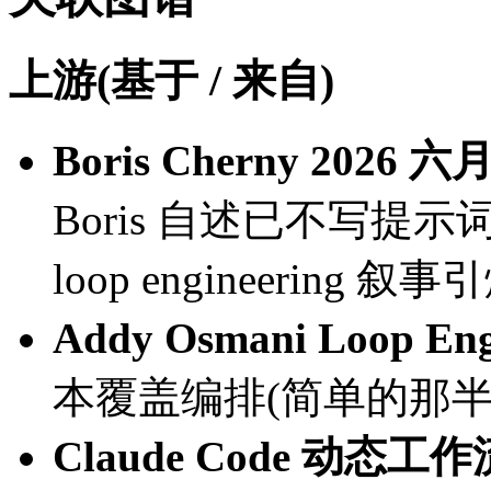
上游(基于 / 来自)
Boris Cherny 2026
Boris 自述已不写提示
loop engineering 叙
Addy Osmani Loop En
本覆盖编排(简单的那半
Claude Code 动态工作流 