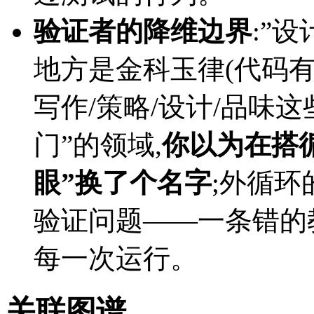
验证者的降维边界
:”
地方是金科玉律(代码有测试
写作/策略/设计/品味
门”的领域,
你以为在搭
眼”换了个名字
;外循环
验证问题——一条错的
每一次运行。
关联图谱