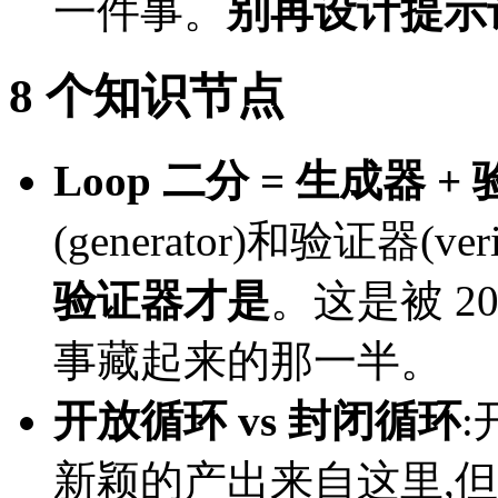
一件事。
别再设计提示
8 个知识节点
Loop 二分 = 生成器 +
(generator)和验证器(veri
验证器才是
。这是被 2026
事藏起来的那一半。
开放循环 vs 封闭循环
新颖的产出来自这里,但烧 