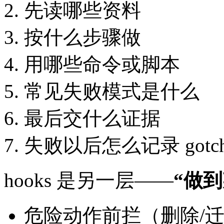
先读哪些资料
按什么步骤做
用哪些命令或脚本
常见失败模式是什么
最后交什么证据
失败以后怎么记录 gotch
hooks 是另一层——
“做
危险动作前拦（删除/迁