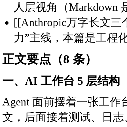
人层视角（Markdow
[[Anthropic万字
力”主线，本篇是工程
正文要点（8 条）
一、AI 工作台 5 层结
Agent 面前摆着一张
文，后面接着测试、日志