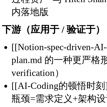
内落地版
下游（应用于 / 验证于）
[[Notion-spec-driven-A
plan.md 的一种更严格形
verification）
[[AI-Coding的顿悟时刻
瓶颈=需求定义+架构设