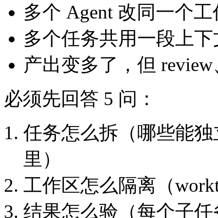
多个 Agent 改同一
多个任务共用一段上下
产出变多了，但 revi
必须先回答 5 问：
任务怎么拆（哪些能独
里）
工作区怎么隔离（worktr
结果怎么验（每个子任