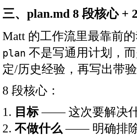
三、plan.md 8 段核心 +
Matt 的工作流里最靠
不是写通用计划，而
plan
定/历史经验，再写出带验收标
8 段核心：
目标
—— 这次要解决
不做什么
—— 明确排