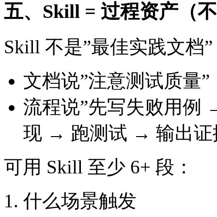
五、Skill = 过程资产（不
Skill 不是”最佳实践文档
文档说”注意测试质量
流程说”先写失败用例 
现 → 跑测试 → 输出
可用 Skill 至少 6+ 段：
什么场景触发