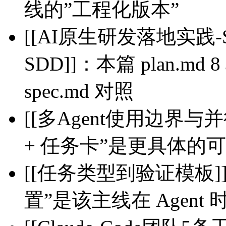
线的”工程化版本”
[[AI原生研发落地实践-S
SDD]]：本篇 plan.md 
spec.md 对照
[[多Agent使用边界与
+ 任务卡”是更具体的
[[任务类型到验证模板]]
置”是该主线在 Agent