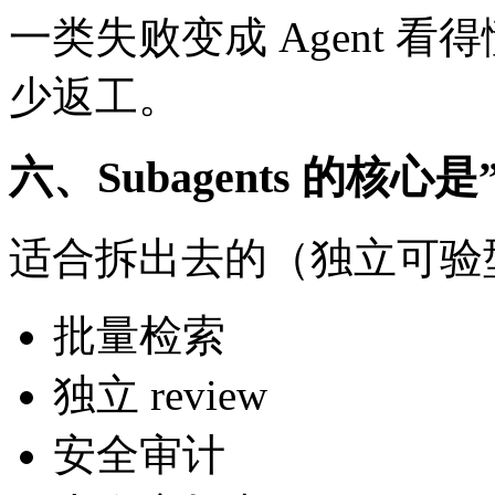
一类失败变成 Agent 
少返工。
六、Subagents 的核
适合拆出去的（独立可验
批量检索
独立 review
安全审计