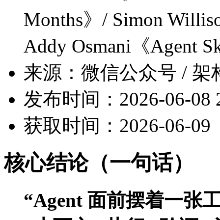
Months》/ Simon Willis
Addy Osmani《Agent Sk
来源：微信公众号 / 架构
发布时间：2026-06-08 2
获取时间：2026-06-09
核心结论（一句话）
“Agent 面前摆着一张