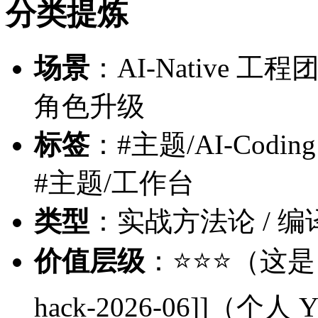
分类提炼
场景
：AI-Native 工
角色升级
标签
：#主题/AI-Coding 
#主题/工作台
类型
：实战方法论 / 编
价值层级
：⭐⭐⭐（这是 [[ev
hack-2026-06]]（