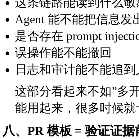
这条链路能读到什么敏
Agent 能不能把信息发
是否存在 prompt injecti
误操作能不能撤回
日志和审计能不能追到
这部分看起来不如”多开 
能用起来，很多时候就
八、PR 模板 = 验证证