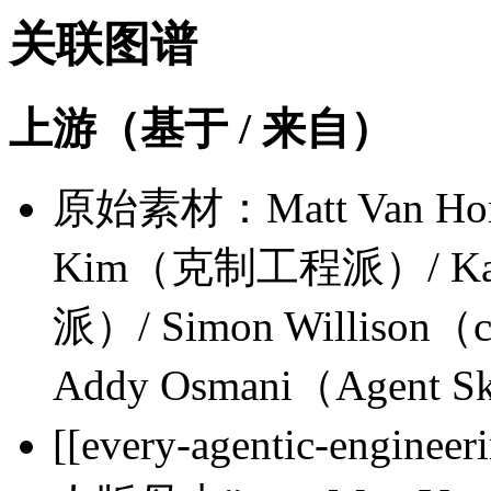
关联图谱
上游（基于 / 来自）
原始素材：Matt Van Ho
Kim（克制工程派）/ Ka
派）/ Simon Willison（c
Addy Osmani（Agent S
[[every-agentic-engin