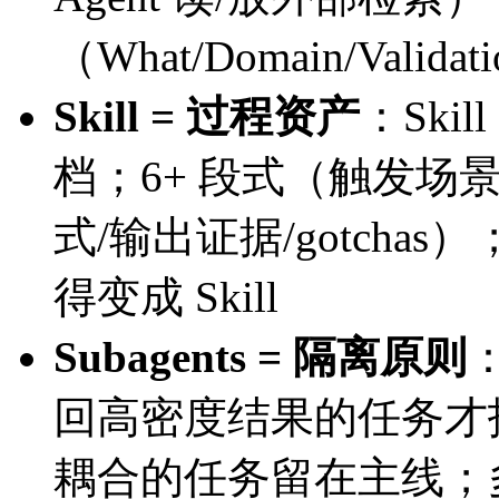
（What/Domain/Valida
Skill = 过程资产
：Sk
档；6+ 段式（触发场景
式/输出证据/gotch
得变成 Skill
Subagents = 隔离原则
回高密度结果的任务才
耦合的任务留在主线；多 