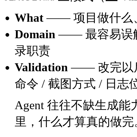
What
—— 项目做什么
Domain
—— 最容易误
录职责
Validation
—— 改完以
命令 / 截图方式 / 日志
Agent 往往不缺生
里，什么才算真的做完