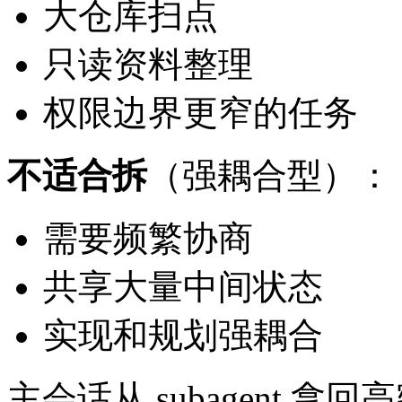
大仓库扫点
只读资料整理
权限边界更窄的任务
不适合拆
（强耦合型）：
需要频繁协商
共享大量中间状态
实现和规划强耦合
主会话从 subagent 拿回