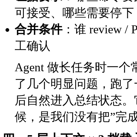
可接受、哪些需要停下
合并条件
：谁 review
工确认
Agent 做长任务时一
了几个明显问题，跑了
后自然进入总结状态。
候，是我们没有把”完