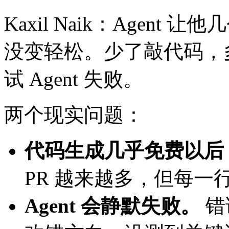
Kaxil Naik：Agen
没变轻松。少了敲代码，多了
试 Agent 失败。
两个现实问题：
代码生成几乎免费以后，r
PR 越来越多，但每一行 
Agent 会静默失败。
错