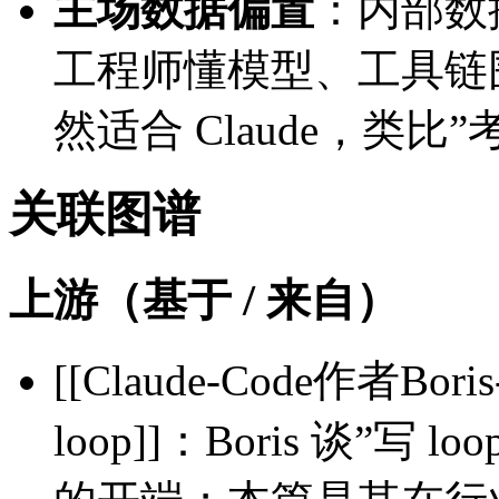
主场数据偏置
：内部数据
工程师懂模型、工具链围绕
然适合 Claude，类
关联图谱
上游（基于 / 来自）
[[Claude-Code作者B
loop]]：Boris 谈”写 