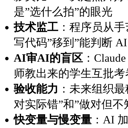
是”选什么拍”的眼光
技术监工
：程序员从手
写代码”移到”能判断 A
AI审AI的盲区
：Claud
师教出来的学生互批考
验收能力
：未来组织最
对实际错”和”做对但不
快变量与慢变量
：AI