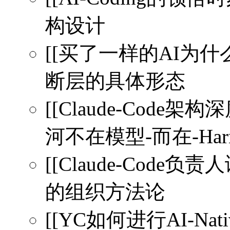
构设计
[[买了一样的AI为什么别
断层的具体形态
[[Claude-Code
河不在模型-而在-Harnes
[[Claude-Code负责
的组织方法论
[[YC如何进行AI-Na