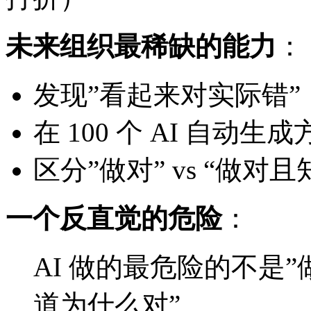
未来组织最稀缺的能力
：
发现”看起来对实际错”
在 100 个 AI 自动
区分”做对” vs “做对
一个反直觉的危险
：
AI 做的最危险的不是
道为什么对”