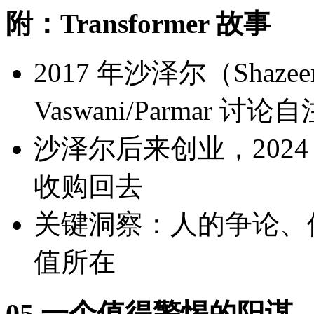
附：Transformer 故事
2017 年沙泽尔（Sha
Vaswani/Parma
沙泽尔后来创业，2024
收购回去
关键洞察：人的争论、
值所在
05 一个值得警惕的阳谋