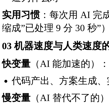
实用习惯
：每次用 AI 完
缩成”已处理 9 分 30 秒”
03 机器速度与人类速度
快变量
（AI 能加速的）
代码产出、方案生成、
慢变量
（AI 替代不了的