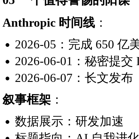
Anthropic 时间线
：
2026-05：完成 650 亿
2026-06-01：秘密提交 
2026-06-07：长文发布
叙事框架
：
数据展示：研发加速
标题指向：AI 自我进