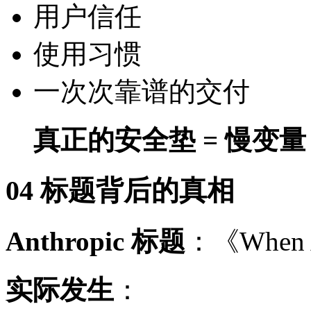
用户信任
使用习惯
一次次靠谱的交付
真正的安全垫 = 慢变量
04 标题背后的真相
Anthropic 标题
：《When AI
实际发生
：