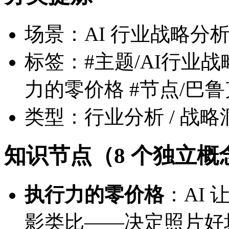
场景：AI 行业战略分析 
标签：#主题/AI行业战略 #
力的零价格 #节点/巴
类型：行业分析 / 战略洞
知识节点（8 个独立概
执行力的零价格
：AI
影类比——决定照片好