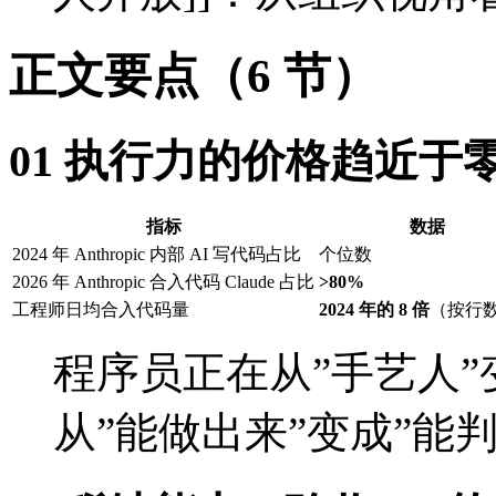
正文要点（6 节）
01 执行力的价格趋近于
指标
数据
2024 年 Anthropic 内部 AI 写代码占比
个位数
2026 年 Anthropic 合入代码 Claude 占比
>80%
工程师日均合入代码量
2024 年的 8 倍
（按行
程序员正在从”手艺人”
从”能做出来”变成”能