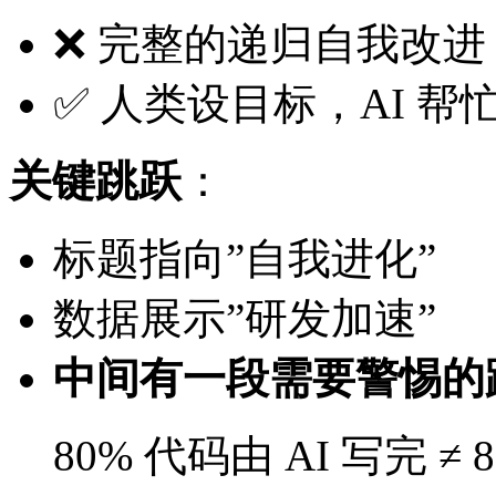
❌ 完整的递归自我改进
✅ 人类设目标，AI 帮
关键跳跃
：
标题指向”自我进化”
数据展示”研发加速”
中间有一段需要警惕的
80% 代码由 AI 写完 ≠ 