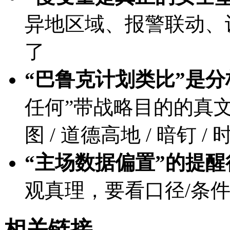
异地区域、报警联动、设
了
“巴鲁克计划类比”是分
任何”带战略目的的真文
图 / 道德高地 / 暗钉 / 
“主场数据偏置”的提醒
观真理，要看口径/条件
相关链接