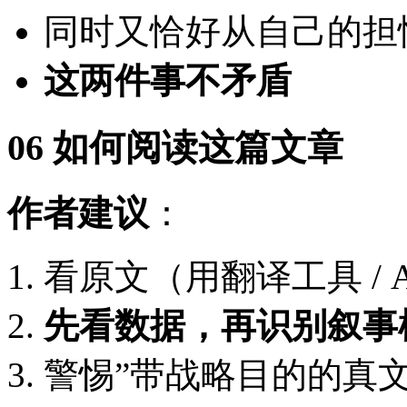
同时又恰好从自己的担
这两件事不矛盾
06 如何阅读这篇文章
作者建议
：
看原文（用翻译工具 / 
先看数据，再识别叙事
警惕”带战略目的的真