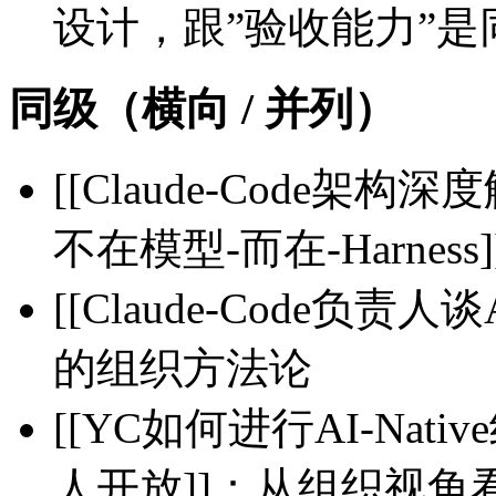
设计，跟”验收能力”是
同级（横向 / 并列）
[[Claude-Code架
不在模型-而在-Harness
[[Claude-Code负责人
的组织方法论
[[YC如何进行AI-Nat
人开放]]：从组织视角看