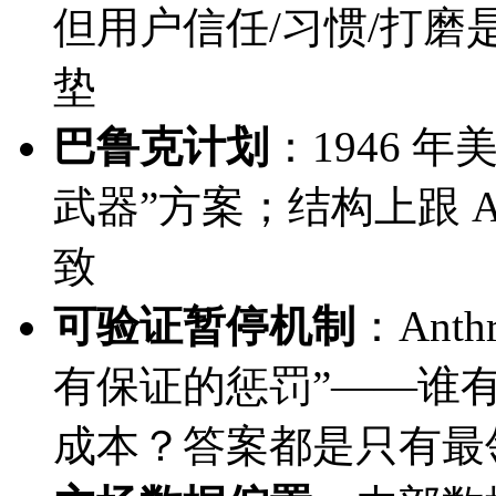
但用户信任/习惯/打
垫
巴鲁克计划
：1946 
武器”方案；结构上跟 An
致
可验证暂停机制
：Ant
有保证的惩罚”——谁
成本？答案都是只有最