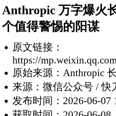
Anthropic 万
个值得警惕的阳谋
原文链接：
https://mp.weixin.qq.c
原始来源：Anthropic 长文《
来源：微信公众号 / 快
发布时间：2026-06-07 1
获取时间：2026-06-08