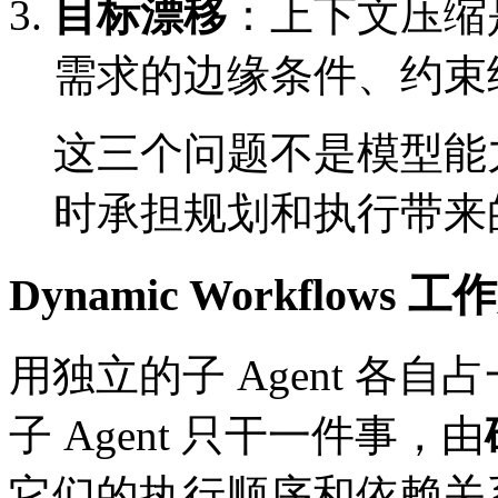
目标漂移
：上下文压缩
需求的边缘条件、约束
这三个问题不是模型能
时承担规划和执行带来
Dynamic Workflows 
用独立的子 Agent 各
子 Agent 只干一件事，由
它们的执行顺序和依赖关