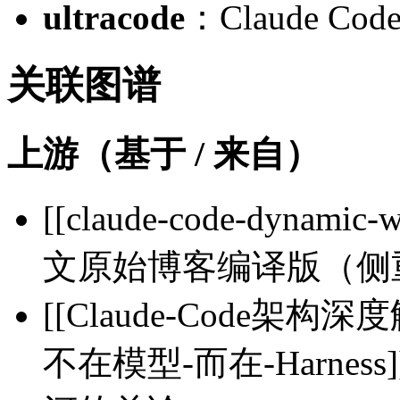
ultracode
：Claude 
关联图谱
上游（基于 / 来自）
[[claude-code-dynam
文原始博客编译版（侧重六
[[Claude-Code架
不在模型-而在-Harness]