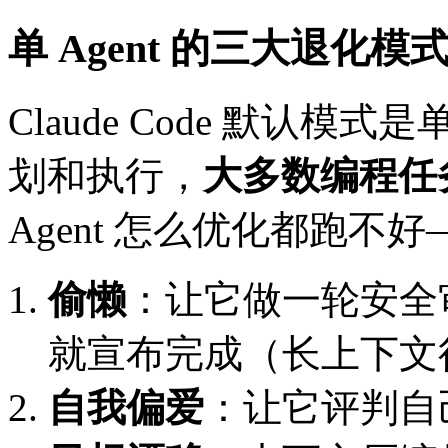
单 Agent 的三大退化模
Claude Code 默认模式
划和执行，
大多数编程任
Agent 怎么优化都跑
偷懒
：让它做一轮安全审
就宣布完成（长上下文
自我偏爱
：让它评判自