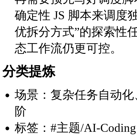
确定性 JS 脚本来调度独
优拆分方式”的探索性
态工作流仍更可控。
分类提炼
场景：复杂任务自动化、Age
阶
标签：#主题/AI-Coding #