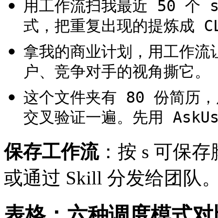
用工作流扫我最近 50 个 
式，把重复出现的提炼成 CLA
拿我的商业计划，用工作流让
户、竞争对手的视角撕它。
这个文件夹有 80 份简历
交叉验证一遍。先用 AskUs
保存工作流
：按 s 可保
或通过 Skill 分发给团队
表格：六种调度模式对