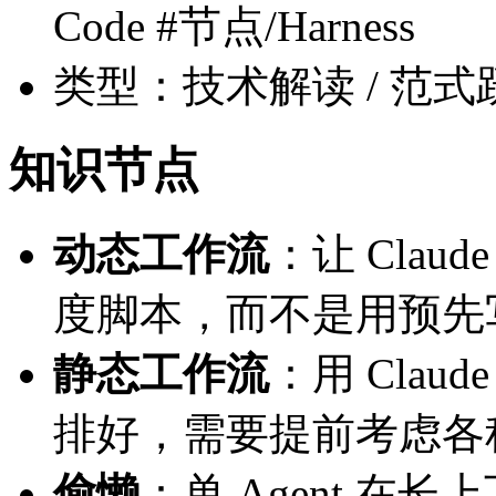
Code #节点/Harness
类型：技术解读 / 范式
知识节点
动态工作流
：让 Clau
度脚本，而不是用预先写好
静态工作流
：用 Claude
排好，需要提前考虑各
偷懒
：单 Agent 在