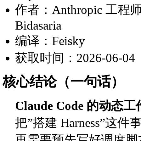
作者：Anthropic 工程师 Th
Bidasaria
编译：Feisky
获取时间：2026-06-04
核心结论（一句话）
Claude Code 的动态工
把”搭建 Harness”这件
再需要预先写好调度脚本，