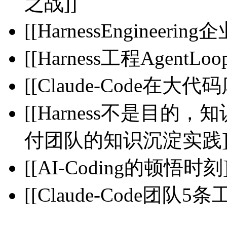
之战]]
[[HarnessEngineerin
[[Harness工程AgentLoop
[[Claude-Code在大
[[Harness不是目的
付团队的知识沉淀实践]
[[AI-Coding的顿悟时刻]
[[Claude-Code团队5条