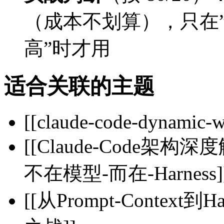
（成本不划算），只在”
高”时才用
适合关联的主题
[[claude-code-dynamic-w
[[Claude-Code架
不在模型-而在-Harness]
[[从Prompt-Contex