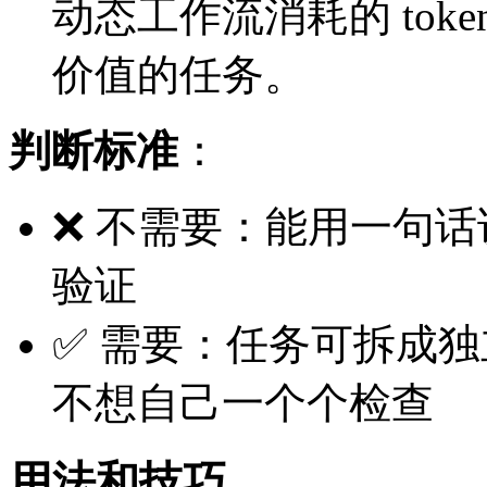
动态工作流消耗的 tok
价值的任务。
判断标准
：
❌ 不需要：能用一句话
验证
✅ 需要：任务可拆成
不想自己一个个检查
用法和技巧