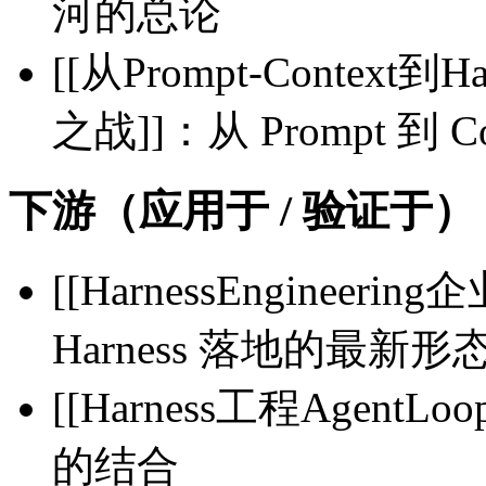
河的总论
[[从Prompt-Contex
之战]]：从 Prompt 到 C
下游（应用于 / 验证于）
[[HarnessEnginee
Harness 落地的最新形
[[Harness工程AgentLo
的结合