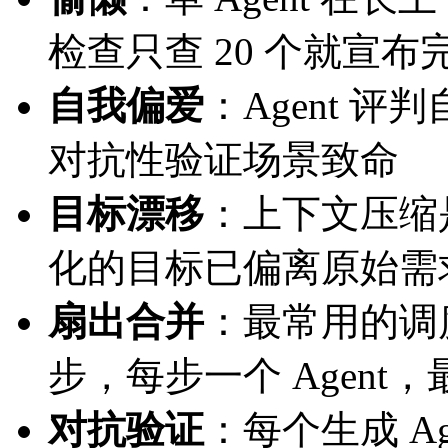
检查只查 20 个就宣布
自我偏爱
：Agent 
对抗性验证场景致命
目标漂移
：上下文压缩是
化的目标已偏离原始需
扇出合并
：最常用的调
步，每步一个 Agent
对抗验证
：每个生成 Ag