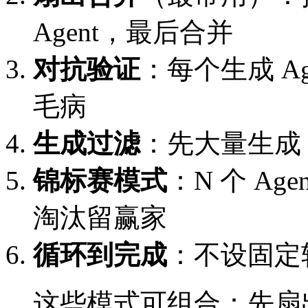
Agent，最后合并
对抗验证
：每个生成 Ag
毛病
生成过滤
：先大量生成
锦标赛模式
：N 个 A
淘汰留赢家
循环到完成
：不设固定
这些模式可组合：先扇