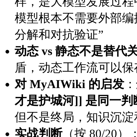
样，是大模型发展过程
模型根本不需要外部编
分解和对抗验证”
动态 vs 静态不是替代
盾，动态工作流可以保
对 MyAIWiki 的启发
：
才是护城河]] 是同一
但不是终局，知识沉淀
实战判断
（按 80/20