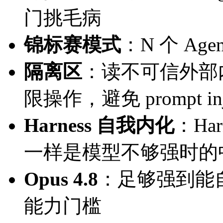
门挑毛病
锦标赛模式
：N 个 A
隔离区
：读不可信外部内
限操作，避免 prompt inje
Harness 自我内化
：Har
一样是模型不够强时的
Opus 4.8
：足够强到能自己
能力门槛