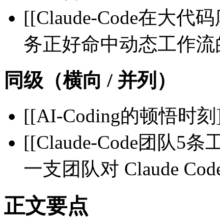
[[Claude-Code
务正好命中动态工作流
同级（横向 / 并列）
[[AI-Coding的顿悟时
[[Claude-Code团队5
一支团队对 Claude C
正文要点