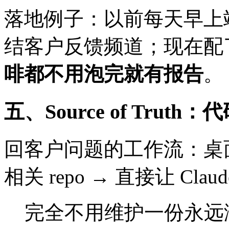
落地例子：以前每天早上端着咖
结客户反馈频道；现在配了一
啡都不用泡完就有报告
。
五、Source of Trut
回客户问题的工作流：桌面端 C
相关 repo → 直接让 Cl
完全不用维护一份永远