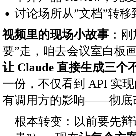
讨论场所从”文档”转移到
视频里的现场小故事
：刚
要”走，咱去会议室白板画
让 Claude 直接生成三个
一份，不仅看到 API 
有调用方的影响——彻底
根本转变：以前要先辩