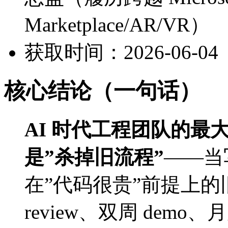
Marketplace/AR/VR）
获取时间：2026-06-04
核心结论（一句话）
AI 时代工程团队的最大
是”杀掉旧流程”
——当
在”代码很贵”前提上的
review、双周 dem