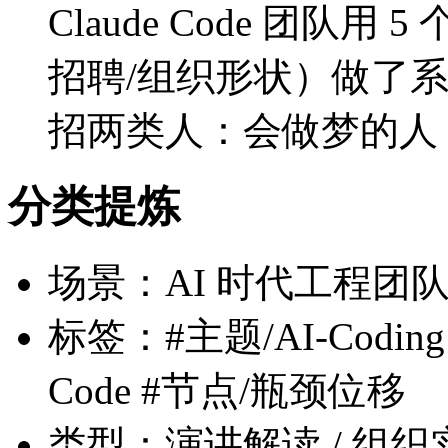
Claude Code 团队用
招聘/组织形状）做了
招两类人：会做梦的人 
分类提炼
场景：AI 时代工程团
标签：#主题/AI-Coding
Code #节点/瓶颈位移
类型：演讲解读 / 组织