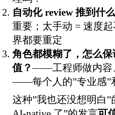
自动化 review 推到
重要；太手动 = 速度
界都要重定
角色都模糊了，怎么保
值？
——工程师做内容、P
——每个人的”专业感”
这种”我也还没想明白”
AI-native 了”的发言
可信