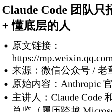
Claude Code 
+ 懂底层的人
原文链接：
https://mp.weixin.q
来源：微信公众号 / 老
原始内容：Anthropic
主讲人：Claude Code 
总监（履历跨越 Microsoft V