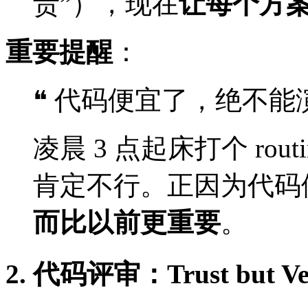
贵”），现在
让每个方
重要提醒
：
❝ 代码便宜了，绝不能演变
凌晨 3 点起床打个 rou
肯定不行。正因为代码
而比以前更重要
。
2. 代码评审：Trust but Ve