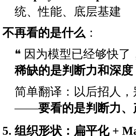
统、性能、底层基建
不再看的是什么
：
❝ 因为模型已经够快
稀缺的是判断力和深度
简单翻译：以后招人，别再
——
要看的是判断力、
5. 组织形状：扁平化 + Man