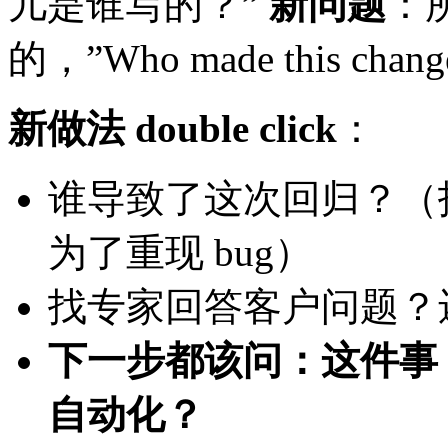
儿是谁写的？”
新问题
：所
的，”Who made this ch
新做法 double click
：
谁导致了这次回归？（找
为了重现 bug）
找专家回答客户问题？
下一步都该问：这件事 C
自动化？