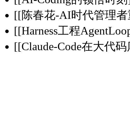
[[陈春花-AI时代管理者
[[Harness工程AgentLoop
[[Claude-Code在大