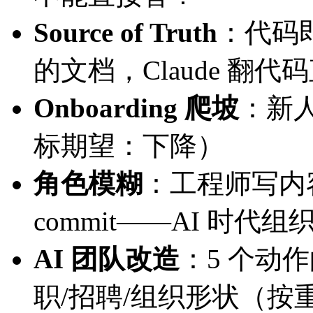
Source of Truth
：代码
的文档，Claude 翻
Onboarding 爬坡
：新人
标期望：下降）
角色模糊
：工程师写内
commit——AI 时代
AI 团队改造
：5 个动
职/招聘/组织形状（按