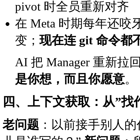
pivot 时全员重新对齐
在 Meta 时期每年还
变；
现在连 git 命令都
AI 把 Manager 
是你想，而且你愿意
。
四、上下文获取：从”找作者”
老问题
：以前接手别人的