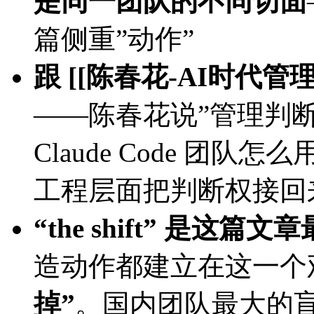
是同一团队的不同切面
篇侧重”动作”
跟 [[陈春花-AI时代
——陈春花说”管理判
Claude Code 团队怎么用
工程层面把判断权接回
“the shift” 是这
造动作都建立在这一个
掉”
。国内团队最大的盲