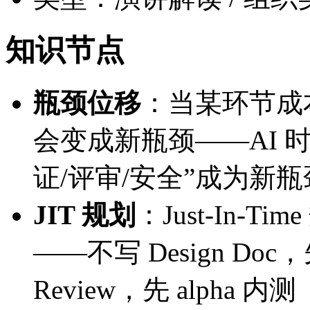
知识节点
瓶颈位移
：当某环节成
会变成新瓶颈——AI 
证/评审/安全”成为新瓶
JIT 规划
：Just-In-T
——不写 Design Doc，
Review，先 alpha 内测