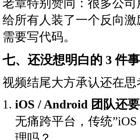
老章特别赞同：很多公司用”
给所有人装了一个反向激励
需要写代码。
七、还没想明白的 3 件事
视频结尾大方承认还在思
iOS / Android 团
无痛跨平台，传统”iOS 团
理吗？