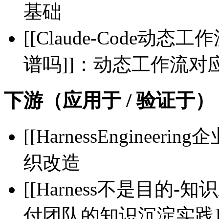
基础
[[Claude-Code动态工
谱吗]]：动态工作流对应
下游（应用于 / 验证于）
[[HarnessEngineer
织改造
[[Harness不是目的
付团队的知识沉淀实践