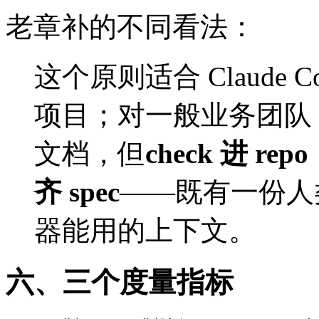
老章补的不同看法：
这个原则适合 Claude 
项目；对一般业务团队，
文档，但
check 进 r
齐 spec
——既有一份人
器能用的上下文。
六、三个度量指标