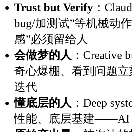
Trust but Verify
：Clau
bug/加测试”等机械动
感”必须留给人
会做梦的人
：Creative b
奇心爆棚、看到问题立
迭代
懂底层的人
：Deep sy
性能、底层基建——AI