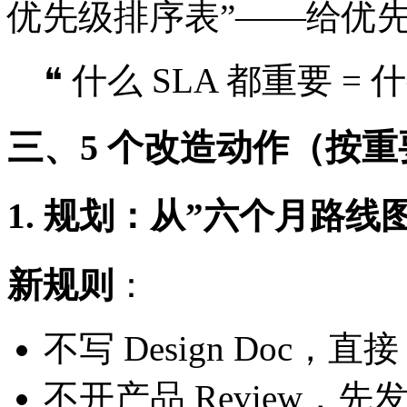
优先级排序表”——给优
❝ 什么 SLA 都重要 = 
三、5 个改造动作（按重
1. 规划：从”六个月路线图”
新规则
：
不写 Design Doc，直接 p
不开产品 Review，先发