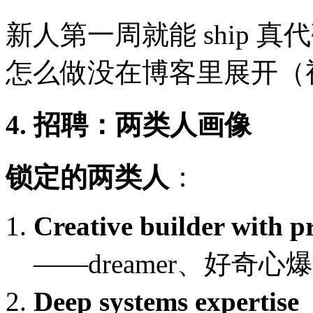
新人第一周就能 ship 
怎么做没在博客里展开（
4. 招聘：两类人画像
锁定的两类人
：
Creative builder wi
——dreamer、好奇
Deep systems expe