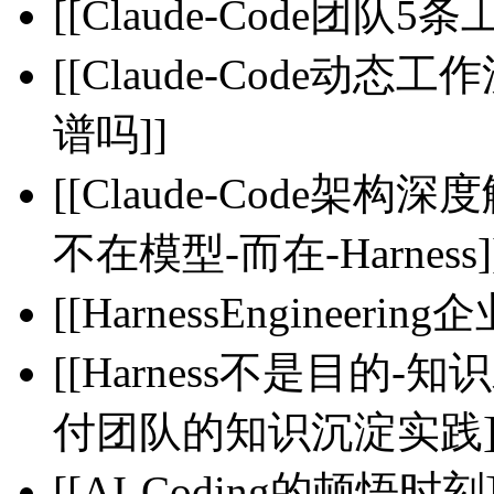
[[Claude-Code团队5条
[[Claude-Code动态工
谱吗]]
[[Claude-Code架
不在模型-而在-Harness]
[[HarnessEngineerin
[[Harness不是目的
付团队的知识沉淀实践]
[[AI-Coding的顿悟时刻]