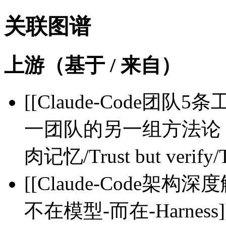
关联图谱
上游（基于 / 来自）
[[Claude-Code团队5
一团队的另一组方法论（
肉记忆/Trust but verify/Ta
[[Claude-Code架
不在模型-而在-Harness