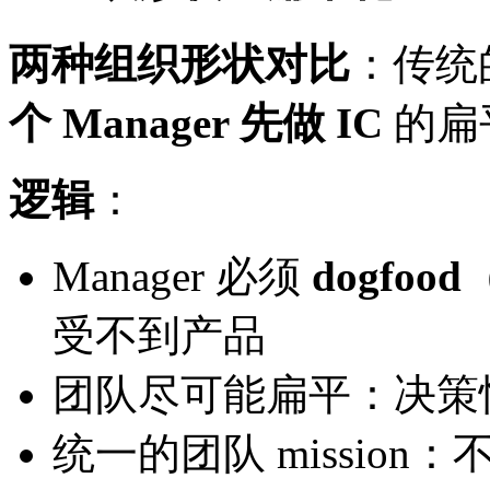
两种组织形状对比
：传统的 
个 Manager 先做 IC
的扁
逻辑
：
Manager 必须
dogfood
受不到产品
团队尽可能扁平：决策
统一的团队 mission：不