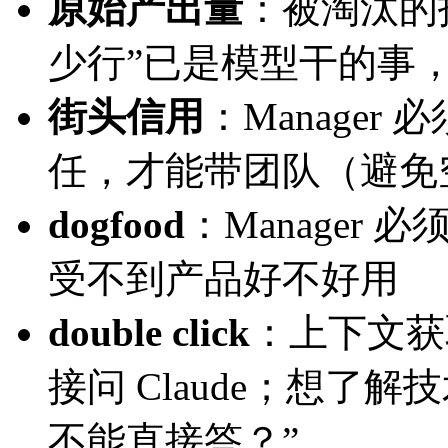
原始产出量
：被淘汰的招
少行”已是模型干的事
街头信用
：Manager
任，才能带团队（避免
dogfood
：Manager
受不到产品好不好用
double click
：上下文获
接问 Claude；想了解
不能直接答？”