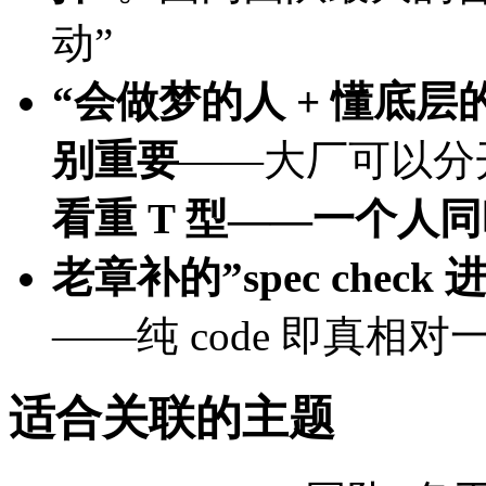
动”
“会做梦的人 + 懂底层
别重要
——大厂可以分开
看重 T 型——一个人
老章补的”spec check
——纯 code 即真相
适合关联的主题