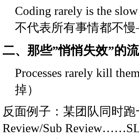
Coding rarely is the 
不代表所有事情都不慢
二、那些”悄悄失效”的
Processes rarely ki
掉）
反面例子：某团队同时跑一堆 
Review/Sub Revie