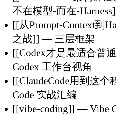
不在模型-而在-Harness
[[从Prompt-Contex
之战]] — 三层框架
[[Codex才是最适合普通
Codex 工作台视角
[[ClaudeCode用到这个
Code 实战汇编
[[vibe-coding]] — Vi