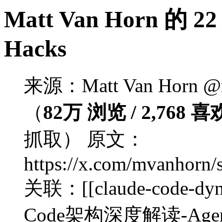
Matt Van Horn 的 22 
Hacks
来源：Matt Van Horn @m
（
82万 浏览 / 2,768 喜欢
抓取） 原文：
https://x.com/mvanhorn
关联：[[claude-code-dynam
Code架构深度解读-A