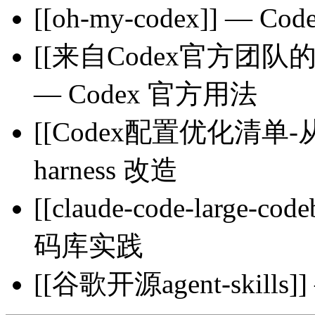
[[oh-my-codex]] — 
[[来自Codex官方团队
— Codex 官方用法
[[Codex配置优化清单-从H
harness 改造
[[claude-code-large-co
码库实践
[[谷歌开源agent-skills]]