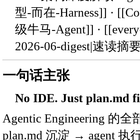
型-而在-Harness]] ·
级牛马-Agent]] · [[every-
2026-06-digest|速读摘要
一句话主张
No IDE. Just plan.md fi
Agentic Engineeri
plan.md 沉淀 → agent