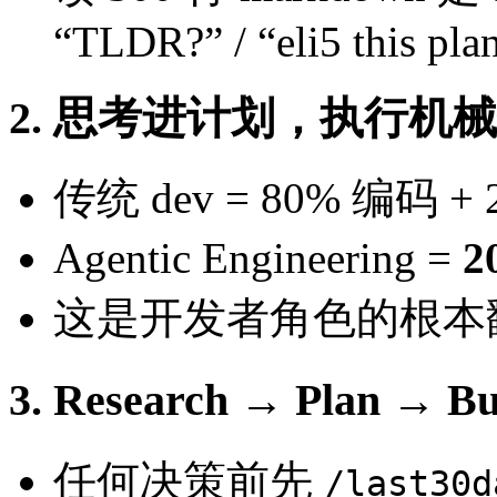
“TLDR?” / “eli5 this pla
2. 思考进计划，执行机
传统 dev = 80% 编码 +
Agentic Engineering =
2
这是开发者角色的根本
3. Research → Plan →
任何决策前先
/last30d