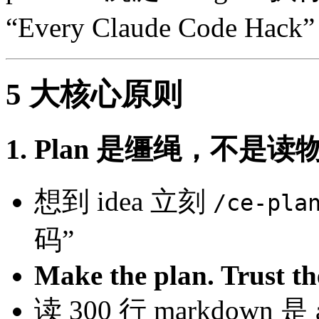
“Every Claude Code Ha
5 大核心原则
1. Plan 是缰绳，不是读
想到 idea 立刻
/ce-pla
码”
Make the plan. Trust th
读 300 行 markdown 是