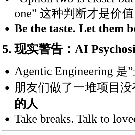
one” 这种判断才是价值
Be the taste. Let them b
5. 现实警告：AI Psychosi
Agentic Engineer
朋友们做了一堆项目没
的人
Take breaks. Talk to lov