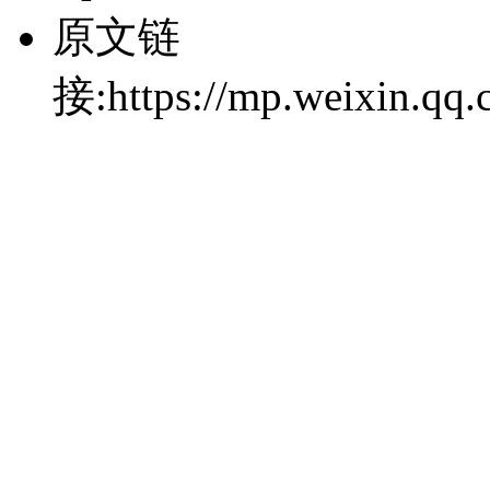
原文链
接:https://mp.weixin.q