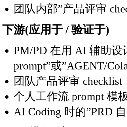
团队内部”产品评审 check
下游(应用于 / 验证于)
PM/PD 在用 AI 辅助
prompt”或”AGENT/Co
团队产品评审 checklist
个人工作流 prompt 模
AI Coding 时的”PRD