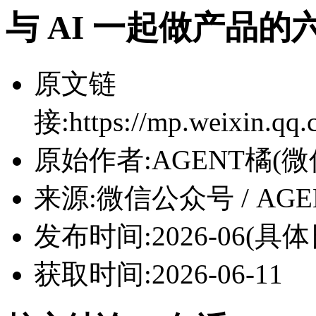
与 AI 一起做产品的
原文链
接:https://mp.weixin.q
原始作者:AGENT橘(
来源:微信公众号 / AG
发布时间:2026-06(
获取时间:2026-06-11