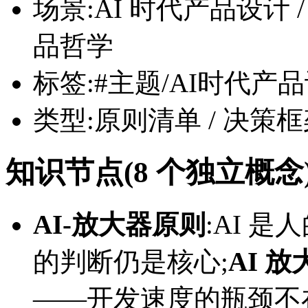
场景:AI 时代产品设计 / 
品哲学
标签:#主题/AI时代产
类型:原则清单 / 决策框架
知识节点(8 个独立概念
AI-放大器原则
:AI 
的判断仍是核心;
AI 
——开发速度的瓶颈不在