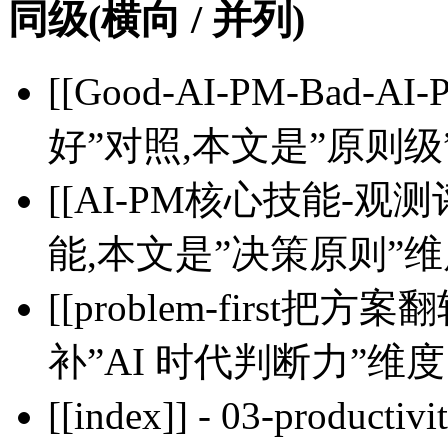
同级(横向 / 并列)
[[Good-AI-PM-Bad-AI
好”对照,本文是”原则级
[[AI-PM核心技能-观测
能,本文是”决策原则”
[[problem-first把方
补”AI 时代判断力”维度
[[index]] - 03-produc