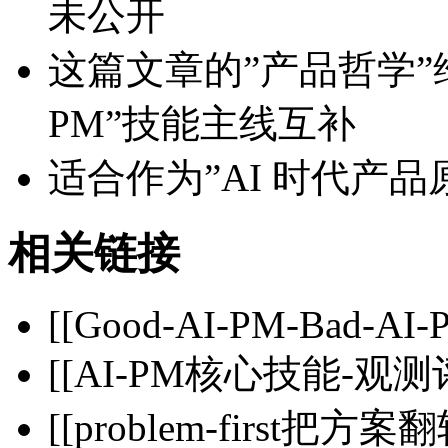
未公开
这篇文章的”产品哲学”维度,跟
PM”技能主线互补
适合作为”AI 时代产品原
相关链接
[[Good-AI-PM-Bad-AI-
[[AI-PM核心技能-观
[[problem-first把方