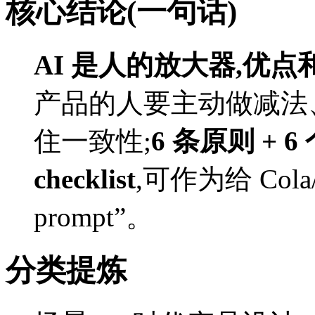
核心结论(一句话)
AI 是人的放大器,优
产品的人要主动做减法、
住一致性;
6 条原则 + 
checklist
,可作为给 Cola
prompt”。
分类提炼