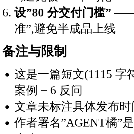
设”80 分交付门槛”
——
准”,避免半成品上线
备注与限制
这是一篇短文(1115 字符
案例 + 6 反问
文章未标注具体发布时间(
作者署名”AGENT橘”