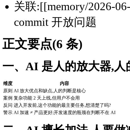
关联:[[memory/2026-06-
commit 开放问题
正文要点(6 条)
一、AI 是人的放大器,
维度
内容
原则
AI 放大优点和缺点,人的判断是核心
案例
复杂功能 2 天上线,但用户不会用
反问
进入开发前,这个功能的最主要任务,想清楚了吗?
警示
AI 加速 ≠ 产品更好;开发速度的瓶颈在判断不在 AI