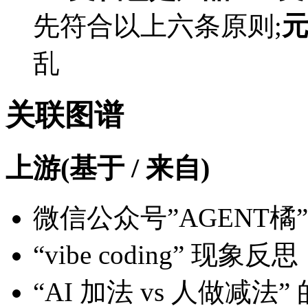
先符合以上六条原则;
乱
关联图谱
上游(基于 / 来自)
微信公众号”AGENT
“vibe coding” 现象反思
“AI 加法 vs 人做减法”