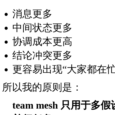
消息更多
中间状态更多
协调成本更高
结论冲突更多
更容易出现“大家都在
所以我的原则是：
team mesh 只用