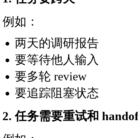
例如：
两天的调研报告
要等待他人输入
要多轮 review
要追踪阻塞状态
2. 任务需要重试和 handof