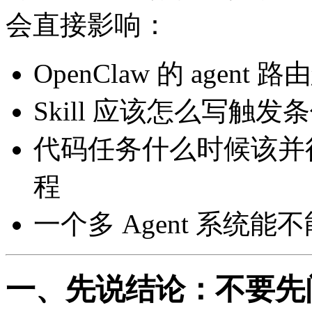
会直接影响：
OpenClaw 的 agent
Skill 应该怎么写触发
代码任务什么时候该并
程
一个多 Agent 系统
一、先说结论：不要先问“