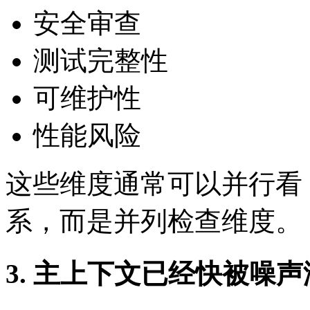
安全审查
测试完整性
可维护性
性能风险
这些维度通常可以并行看
系，而是并列检查维度。
3. 主上下文已经快被噪