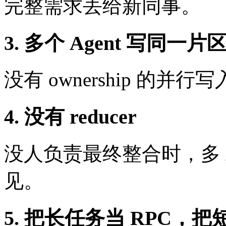
完整需求丢给新同事。
3. 多个 Agent 写同一片
没有 ownership 的
4. 没有 reducer
没人负责最终整合时，多 A
见。
5. 把长任务当 RPC，