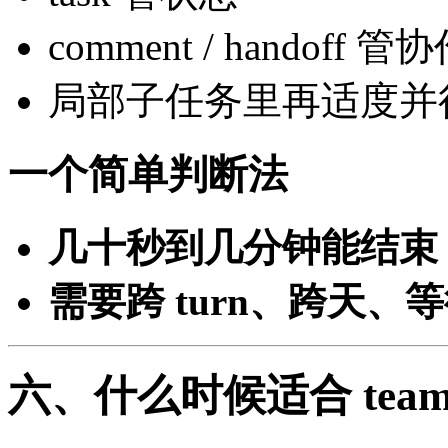
comment / handoff 管
局部子任务里再适度并
一个简单判断法
几十秒到几分钟能结束
需要跨 turn、跨天、
六、什么时候适合 tea