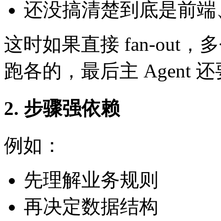
还没搞清楚到底是前端
这时如果直接 fan-out，
跑各的，最后主 Agent
2. 步骤强依赖
例如：
先理解业务规则
再决定数据结构