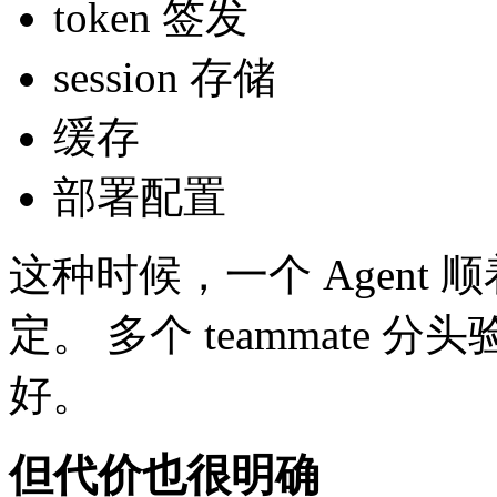
token 签发
session 存储
缓存
部署配置
这种时候，一个 Agent
定。 多个 teammate
好。
但代价也很明确