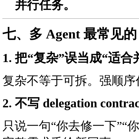
并行任务。
七、多 Agent 最常见的
1. 把“复杂”误当成“适合
复杂不等于可拆。强顺序
2. 不写 delegation contrac
只说一句“你去修一下”“你帮