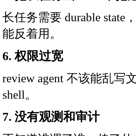
长任务需要 durable stat
能反着用。
6. 权限过宽
review agent 不
shell。
7. 没有观测和审计