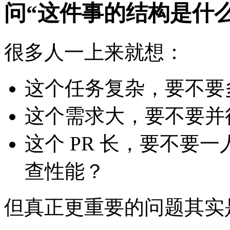
问“这件事的结构是什么
很多人一上来就想：
这个任务复杂，要不要多开
这个需求大，要不要并
这个 PR 长，要不要
查性能？
但真正更重要的问题其实是