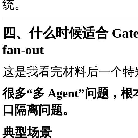
统。
四、什么时候适合 Gatewa
fan-out
这是我看完材料后一个特
很多“多 Agent”问题
口隔离问题。
典型场景