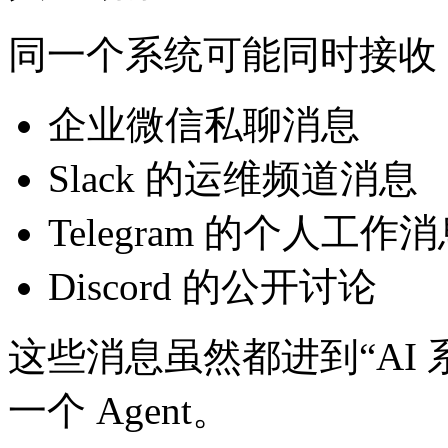
同一个系统可能同时接收
企业微信私聊消息
Slack 的运维频道消息
Telegram 的个人工作
Discord 的公开讨论
这些消息虽然都进到“AI
一个 Agent。