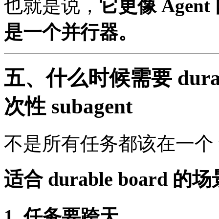
也就是说，
它更像 Agent
是一个并行器。
五、什么时候需要 durab
次性 subagent
不是所有任务都该在一个 t
适合 durable board 的
1. 任务要跨天