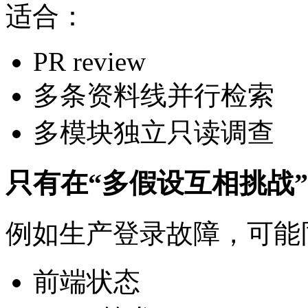
适合：
PR review
多条资料线并行检索
多模块独立只读调查
只有在“多假设互相挑战”时，
例如生产登录故障，可能
前端状态