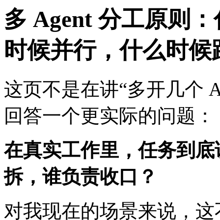
多 Agent 分工原则
时候并行，什么时候
这页不是在讲“多开几个 A
回答一个更实际的问题：
在真实工作里，任务到底
拆，谁负责收口？
对我现在的场景来说，这不