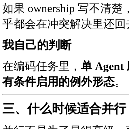
如果 ownership 写不
乎都会在冲突解决里还回
我自己的判断
在编码任务里，
单 Agen
有条件启用的例外形态
。
三、什么时候适合并行 sub