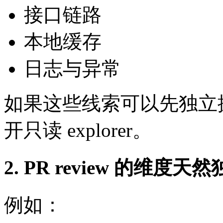
接口链路
本地缓存
日志与异常
如果这些线索可以先独立
开只读 explorer。
2. PR review 的维度天
例如：