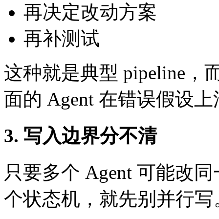
再决定改动方案
再补测试
这种就是典型 pipeli
面的 Agent 在错误假设
3. 写入边界分不清
只要多个 Agent 可能
个状态机，就先别并行写