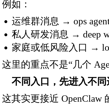
例如：
运维群消息 → ops agen
私人研发消息 → deep wor
家庭或低风险入口 → low-pri
这里的重点不是“几个 Age
不同入口，先进入不同
这其实更接近 OpenCla