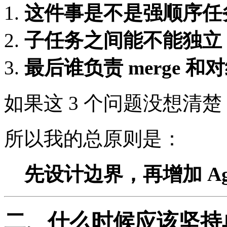
这件事是不是强顺序任
子任务之间能不能独立
最后谁负责 merge 
如果这 3 个问题没想清楚，
所以我的总原则是：
先设计边界，再增加 Ag
二、什么时候应该坚持单 