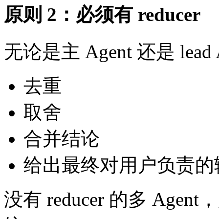
原则 2：必须有 reducer
无论是主 Agent 还是 le
去重
取舍
合并结论
给出最终对用户负责的
没有 reducer 的多 A