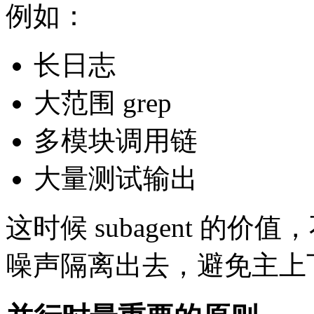
例如：
长日志
大范围 grep
多模块调用链
大量测试输出
这时候 subagent 的
噪声隔离出去，避免主上