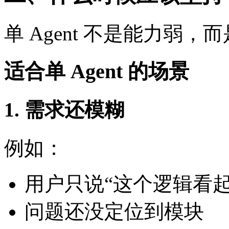
单 Agent 不是能力弱
适合单 Agent 的场景
1. 需求还模糊
例如：
用户只说“这个逻辑看起
问题还没定位到模块