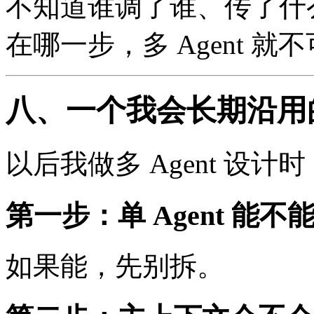
不知道谁调了谁、传了什么 
在哪一步，多 Agent 就
八、一个我会长期沿用
以后我做多 Agent 设
第一步：单 Agent 能不
如果能，先别拆。