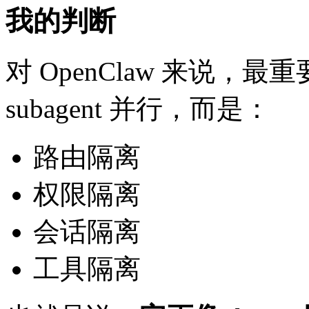
我的判断
对 OpenClaw 来说，最
subagent 并行，而是：
路由隔离
权限隔离
会话隔离
工具隔离