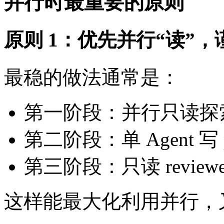
并行时最重要的原则
原则 1：优先并行“读”，
最稳的做法通常是：
第一阶段：并行只读探
第二阶段：单 Agent 写 p
第三阶段：只读 review
这样能最大化利用并行，