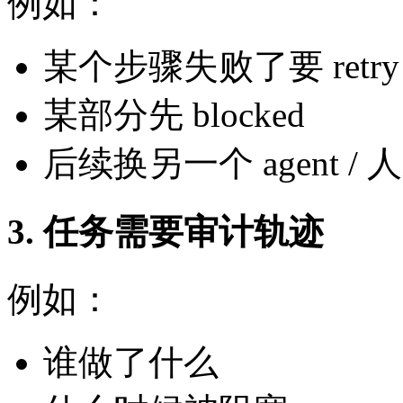
例如：
某个步骤失败了要 retry
某部分先 blocked
后续换另一个 agent /
3. 任务需要审计轨迹
例如：
谁做了什么