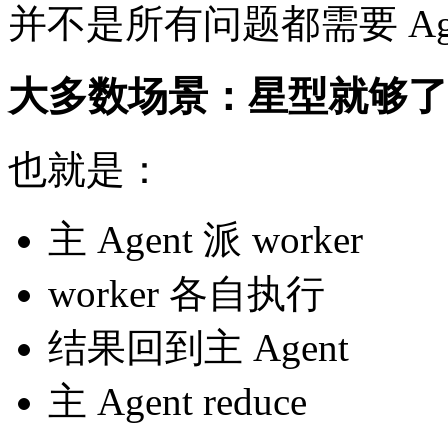
并不是所有问题都需要 Ag
大多数场景：星型就够了
也就是：
主 Agent 派 worker
worker 各自执行
结果回到主 Agent
主 Agent reduce