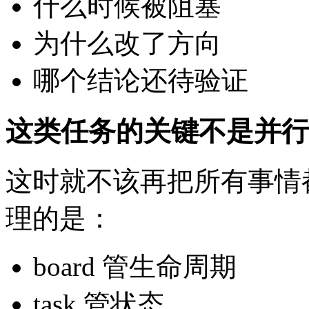
什么时候被阻塞
为什么改了方向
哪个结论还待验证
这类任务的关键不是并行
这时就不该再把所有事情都塞
理的是：
board 管生命周期
task 管状态