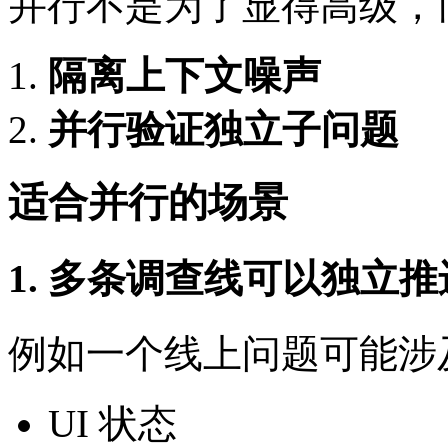
并行不是为了显得高级，
隔离上下文噪声
并行验证独立子问题
适合并行的场景
1. 多条调查线可以独立推
例如一个线上问题可能涉
UI 状态