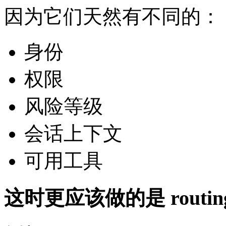
因为它们天然有不同的：
身份
权限
风险等级
会话上下文
可用工具
这时更应该做的是 routin